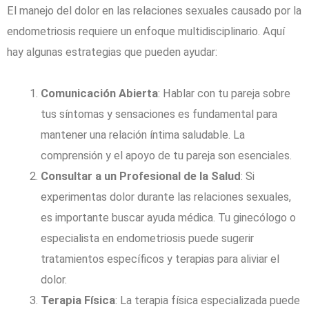
El manejo del dolor en las relaciones sexuales causado por la
endometriosis requiere un enfoque multidisciplinario. Aquí
hay algunas estrategias que pueden ayudar:
Comunicación Abierta
: Hablar con tu pareja sobre
tus síntomas y sensaciones es fundamental para
mantener una relación íntima saludable. La
comprensión y el apoyo de tu pareja son esenciales.
Consultar a un Profesional de la Salud
: Si
experimentas dolor durante las relaciones sexuales,
es importante buscar ayuda médica. Tu ginecólogo o
especialista en endometriosis puede sugerir
tratamientos específicos y terapias para aliviar el
dolor.
Terapia Física
: La terapia física especializada puede