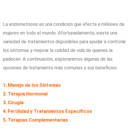
La endometriosis es una condición que afecta a millones de
mujeres en todo el mundo. Afortunadamente, existe una
variedad de tratamientos disponibles para ayudar a controlar
los síntomas y mejorar la calidad de vida de quienes la
padecen. A continuación, exploraremos algunas de las
opciones de tratamiento más comunes y sus beneficios.
1. Manejo de los Síntomas
2. Terapia Hormonal
3. Cirugía
4. Fertilidad y Tratamientos Específicos
5. Terapias Complementarias