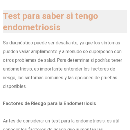
Test para saber si tengo
endometriosis
Su diagnóstico puede ser desafiante, ya que los síntomas
pueden variar ampliamente y a menudo se superponen con
otros problemas de salud. Para determinar si podrías tener
endometriosis, es importante entender los factores de
riesgo, los síntomas comunes y las opciones de pruebas
disponibles.
Factores de Riesgo para la Endometriosis
Antes de considerar un test para la endometriosis, es útil
conocer los factores de riesgo que aumentan las