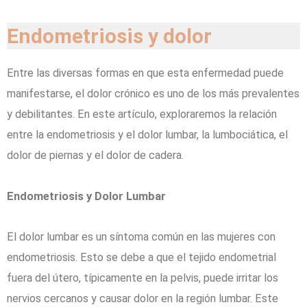
Endometriosis y dolor
Entre las diversas formas en que esta enfermedad puede
manifestarse, el dolor crónico es uno de los más prevalentes
y debilitantes. En este artículo, exploraremos la relación
entre la endometriosis y el dolor lumbar, la lumbociática, el
dolor de piernas y el dolor de cadera.
Endometriosis y Dolor Lumbar
El dolor lumbar es un síntoma común en las mujeres con
endometriosis. Esto se debe a que el tejido endometrial
fuera del útero, típicamente en la pelvis, puede irritar los
nervios cercanos y causar dolor en la región lumbar. Este