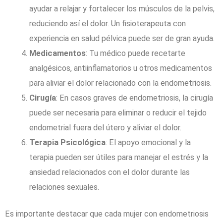
ayudar a relajar y fortalecer los músculos de la pelvis,
reduciendo así el dolor. Un fisioterapeuta con
experiencia en salud pélvica puede ser de gran ayuda.
Medicamentos
: Tu médico puede recetarte
analgésicos, antiinflamatorios u otros medicamentos
para aliviar el dolor relacionado con la endometriosis.
Cirugía
: En casos graves de endometriosis, la cirugía
puede ser necesaria para eliminar o reducir el tejido
endometrial fuera del útero y aliviar el dolor.
Terapia Psicológica
: El apoyo emocional y la
terapia pueden ser útiles para manejar el estrés y la
ansiedad relacionados con el dolor durante las
relaciones sexuales.
Es importante destacar que cada mujer con endometriosis