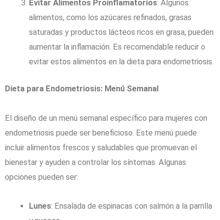
Evitar Alimentos Proinflamatorios
: Algunos
alimentos, como los azúcares refinados, grasas
saturadas y productos lácteos ricos en grasa, pueden
aumentar la inflamación. Es recomendable reducir o
evitar estos alimentos en la dieta para endometriosis.
Dieta para Endometriosis: Menú Semanal
El diseño de un menú semanal específico para mujeres con
endometriosis puede ser beneficioso. Este menú puede
incluir alimentos frescos y saludables que promuevan el
bienestar y ayuden a controlar los síntomas. Algunas
opciones pueden ser:
Lunes
: Ensalada de espinacas con salmón a la parrilla