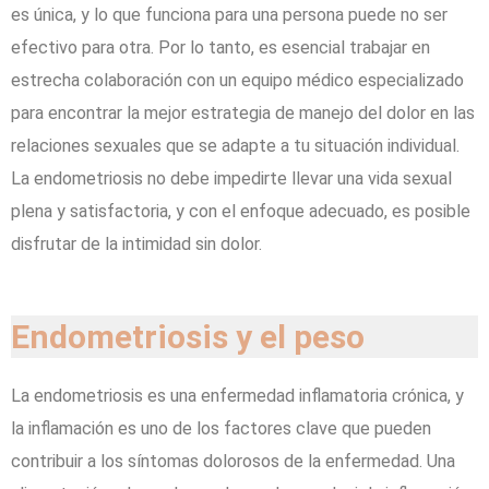
es única, y lo que funciona para una persona puede no ser
efectivo para otra. Por lo tanto, es esencial trabajar en
estrecha colaboración con un equipo médico especializado
para encontrar la mejor estrategia de manejo del dolor en las
relaciones sexuales que se adapte a tu situación individual.
La endometriosis no debe impedirte llevar una vida sexual
plena y satisfactoria, y con el enfoque adecuado, es posible
disfrutar de la intimidad sin dolor.
Endometriosis y el peso
La endometriosis es una enfermedad inflamatoria crónica, y
la inflamación es uno de los factores clave que pueden
contribuir a los síntomas dolorosos de la enfermedad. Una