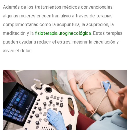
Además de los tratamientos médicos convencionales,
algunas mujeres encuentran alivio a través de terapias
complementarias como la acupuntura, la acupresión, la
meditación y la
fisioterapia uroginecológica.
Estas terapias
pueden ayudar a reducir el estrés, mejorar la circulación y
aliviar el dolor.