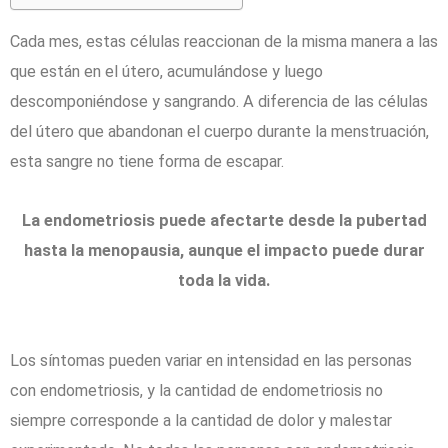
Cada mes, estas células reaccionan de la misma manera a las
que están en el útero, acumulándose y luego
descomponiéndose y sangrando. A diferencia de las células
del útero que abandonan el cuerpo durante la menstruación,
esta sangre no tiene forma de escapar.
La endometriosis puede afectarte desde la pubertad
hasta la menopausia, aunque el impacto puede durar
toda la vida.
Los síntomas pueden variar en intensidad en las personas
con endometriosis, y la cantidad de endometriosis no
siempre corresponde a la cantidad de dolor y malestar