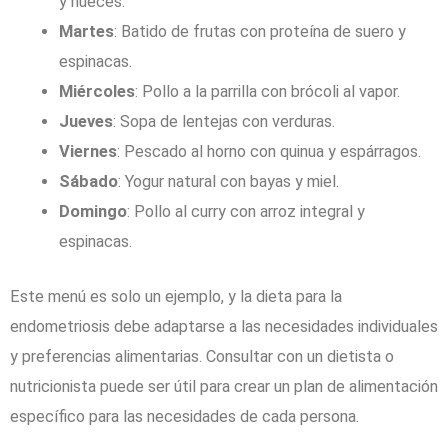
y nueces.
Martes
: Batido de frutas con proteína de suero y
espinacas.
Miércoles
: Pollo a la parrilla con brócoli al vapor.
Jueves
: Sopa de lentejas con verduras.
Viernes
: Pescado al horno con quinua y espárragos.
Sábado
: Yogur natural con bayas y miel.
Domingo
: Pollo al curry con arroz integral y
espinacas.
Este menú es solo un ejemplo, y la dieta para la
endometriosis debe adaptarse a las necesidades individuales
y preferencias alimentarias. Consultar con un dietista o
nutricionista puede ser útil para crear un plan de alimentación
específico para las necesidades de cada persona.