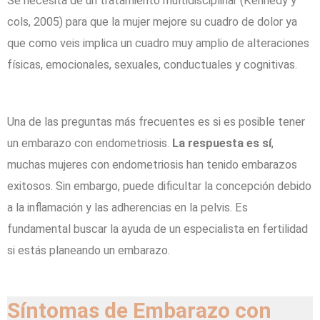
Se necesita de un tratamiento multidisciplinar (Kennedy y
cols, 2005) para que la mujer mejore su cuadro de dolor ya
que como veis implica un cuadro muy amplio de alteraciones
físicas, emocionales, sexuales, conductuales y cognitivas.
Una de las preguntas más frecuentes es si es posible tener
un embarazo con endometriosis.
La respuesta es sí
,
muchas mujeres con endometriosis han tenido embarazos
exitosos. Sin embargo, puede dificultar la concepción debido
a la inflamación y las adherencias en la pelvis. Es
fundamental buscar la ayuda de un especialista en fertilidad
si estás planeando un embarazo.
Síntomas de Embarazo con