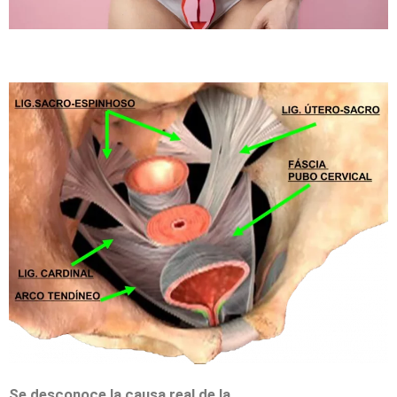
Se desconoce la causa real de la