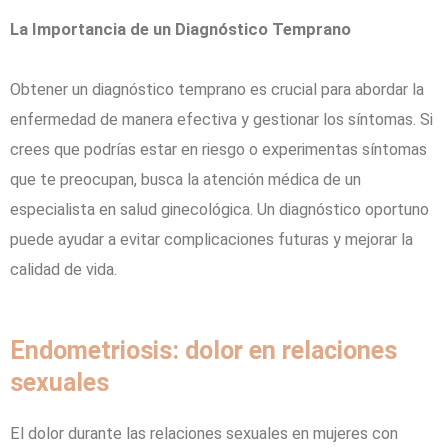
La Importancia de un Diagnóstico Temprano
Obtener un diagnóstico temprano es crucial para abordar la
enfermedad de manera efectiva y gestionar los síntomas. Si
crees que podrías estar en riesgo o experimentas síntomas
que te preocupan, busca la atención médica de un
especialista en salud ginecológica. Un diagnóstico oportuno
puede ayudar a evitar complicaciones futuras y mejorar la
calidad de vida.
Endometriosis: dolor en relaciones
sexuales
El dolor durante las relaciones sexuales en mujeres con