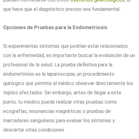
que hace que el diagnóstico preciso sea fundamental.
Opciones de Pruebas para la Endometriosis
Si experimentas síntomas que podrían estar relacionados
con la enfermedad, es importante buscar la evaluación de un
profesional de la salud. La prueba definitiva para la
endometriosis es la laparoscopia, un procedimiento
quirúrgico que permite al médico observar directamente los
tejidos afectados. Sin embargo, antes de llegar a este
punto, tu médico puede realizar otras pruebas como
ecografías, resonancias magnéticas o pruebas de
marcadores sanguíneos para evaluar los síntomas y
descartar otras condiciones.