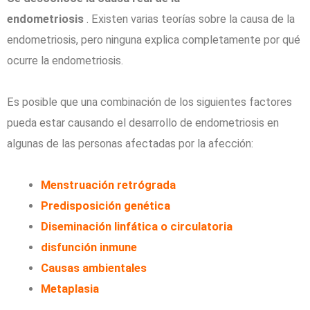
endometriosis
. Existen varias teorías sobre la causa de la
endometriosis, pero ninguna explica completamente por qué
ocurre la endometriosis.
Es posible que una combinación de los siguientes factores
pueda estar causando el desarrollo de endometriosis en
algunas de las personas afectadas por la afección:
Menstruación retrógrada
Predisposición genética
Diseminación linfática o circulatoria
disfunción inmune
Causas ambientales
Metaplasia