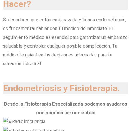
Hacer?
Si descubres que estás embarazada y tienes endometriosis,
es fundamental hablar con tu médico de inmediato. El
seguimiento médico es esencial para garantizar un embarazo
saludable y controlar cualquier posible complicación. Tu
médico te guiará en las decisiones adecuadas para tu
situación individual.
Endometriosis y Fisioterapia.
Desde la Fisioterapia Especializada podemos ayudaros
con muchas herramientas:
Radiofrecuencia
Tratamiento osteopático