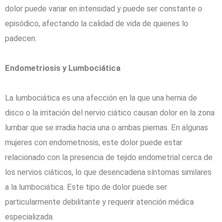
dolor puede variar en intensidad y puede ser constante o
episódico, afectando la calidad de vida de quienes lo
padecen.
Endometriosis y Lumbociática
La lumbociática es una afección en la que una hernia de
disco o la irritación del nervio ciático causan dolor en la zona
lumbar que se irradia hacia una o ambas piernas. En algunas
mujeres con endometriosis, este dolor puede estar
relacionado con la presencia de tejido endometrial cerca de
los nervios ciáticos, lo que desencadena síntomas similares
a la lumbociática. Este tipo de dolor puede ser
particularmente debilitante y requerir atención médica
especializada.