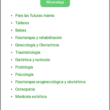
WhatsApp
Para las futuras mamis
Talleres
Bebés
Fisioterapia y rehabilitación
Ginecología y Obstetrícia
Traumatología
Dietética y nutrición
Podología
Psicología
Fisioterapia uroginecológica y obstétrica
Osteopatía
Medicina estética