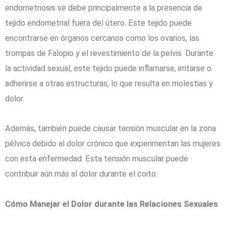
endometriosis se debe principalmente a la presencia de
tejido endometrial fuera del útero. Este tejido puede
encontrarse en órganos cercanos como los ovarios, las
trompas de Falopio y el revestimiento de la pelvis. Durante
la actividad sexual, este tejido puede inflamarse, irritarse o
adherirse a otras estructuras, lo que resulta en molestias y
dolor.
Además, también puede causar tensión muscular en la zona
pélvica debido al dolor crónico que experimentan las mujeres
con esta enfermedad. Esta tensión muscular puede
contribuir aún más al dolor durante el coito.
Cómo Manejar el Dolor durante las Relaciones Sexuales