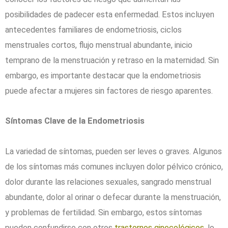
posibilidades de padecer esta enfermedad. Estos incluyen
antecedentes familiares de endometriosis, ciclos
menstruales cortos, flujo menstrual abundante, inicio
temprano de la menstruación y retraso en la maternidad. Sin
embargo, es importante destacar que la endometriosis
puede afectar a mujeres sin factores de riesgo aparentes.
Síntomas Clave de la Endometriosis
La variedad de síntomas, pueden ser leves o graves. Algunos
de los síntomas más comunes incluyen dolor pélvico crónico,
dolor durante las relaciones sexuales, sangrado menstrual
abundante, dolor al orinar o defecar durante la menstruación,
y problemas de fertilidad. Sin embargo, estos síntomas
pueden confundirse con otros
trastornos ginecológicos
, lo