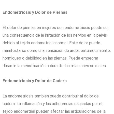
Endometriosis y Dolor de Piernas
El dolor de piernas en mujeres con endometriosis puede ser
una consecuencia de la irritación de los nervios en la pelvis
debido al tejido endometrial anormal. Este dolor puede
manifestarse como una sensación de ardor, entumecimiento,
hormigueo o debilidad en las piernas. Puede empeorar
durante la menstruación o durante las relaciones sexuales.
Endometriosis y Dolor de Cadera
La endometriosis también puede contribuir al dolor de
cadera. La inflamación y las adherencias causadas por el
tejido endometrial pueden afectar las articulaciones de la