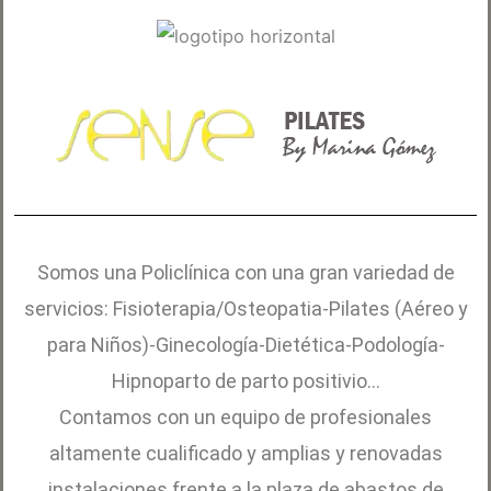
Somos una Policlínica con una gran variedad de
servicios: Fisioterapia/Osteopatia-Pilates (Aéreo y
para Niños)-Ginecología-Dietética-Podología-
Hipnoparto de parto positivio…
Contamos con un equipo de profesionales
altamente cualificado y amplias y renovadas
instalaciones frente a la plaza de abastos de