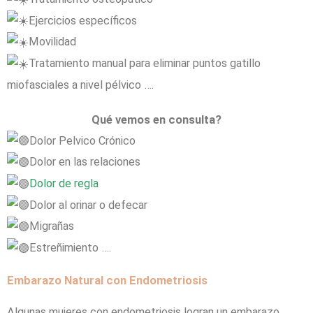
Ejercicios específicos
Movilidad
Tratamiento manual para eliminar puntos gatillo
miofasciales a nivel pélvico ….
Qué vemos en consulta?
Dolor Pelvico Crónico
Dolor en las relaciones
Dolor de regla
Dolor al orinar o defecar
Migrañas
Estreñimiento ….
Embarazo Natural con Endometriosis
Algunas mujeres con endometriosis logran un embarazo