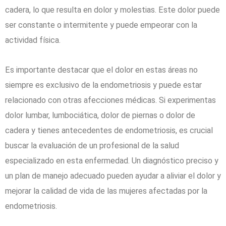
cadera, lo que resulta en dolor y molestias. Este dolor puede
ser constante o intermitente y puede empeorar con la
actividad física.
Es importante destacar que el dolor en estas áreas no
siempre es exclusivo de la endometriosis y puede estar
relacionado con otras afecciones médicas. Si experimentas
dolor lumbar, lumbociática, dolor de piernas o dolor de
cadera y tienes antecedentes de endometriosis, es crucial
buscar la evaluación de un profesional de la salud
especializado en esta enfermedad. Un diagnóstico preciso y
un plan de manejo adecuado pueden ayudar a aliviar el dolor y
mejorar la calidad de vida de las mujeres afectadas por la
endometriosis.