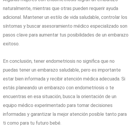
naturalmente, mientras que otras pueden requerir ayuda
adicional. Mantener un estilo de vida saludable, controlar los
síntomas y buscar asesoramiento médico especializado son
pasos clave para aumentar tus posibilidades de un embarazo
exitoso.
En conclusión, tener endometriosis no significa que no
puedas tener un embarazo saludable, pero es importante
estar bien informada y recibir atención médica adecuada. Si
estás planeando un embarazo con endometriosis o te
encuentras en esa situación, busca la orientación de un
equipo médico experimentado para tomar decisiones
informadas y garantizar la mejor atención posible tanto para
ti como para tu futuro bebé.