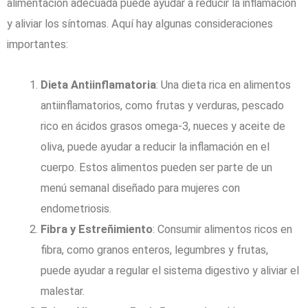
alimentación adecuada puede ayudar a reducir la inflamación
y aliviar los síntomas. Aquí hay algunas consideraciones
importantes:
Dieta Antiinflamatoria
: Una dieta rica en alimentos
antiinflamatorios, como frutas y verduras, pescado
rico en ácidos grasos omega-3, nueces y aceite de
oliva, puede ayudar a reducir la inflamación en el
cuerpo. Estos alimentos pueden ser parte de un
menú semanal diseñado para mujeres con
endometriosis.
Fibra y Estreñimiento
: Consumir alimentos ricos en
fibra, como granos enteros, legumbres y frutas,
puede ayudar a regular el sistema digestivo y aliviar el
malestar.