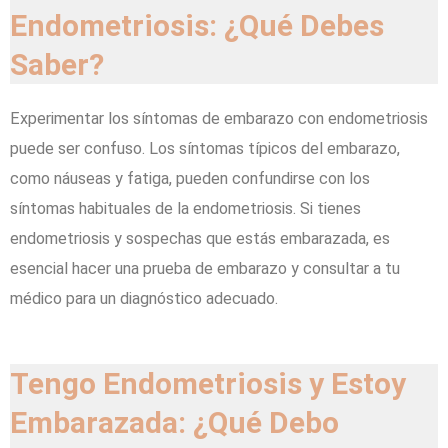
Endometriosis: ¿Qué Debes
Saber?
Experimentar los síntomas de embarazo con endometriosis
puede ser confuso. Los síntomas típicos del embarazo,
como náuseas y fatiga, pueden confundirse con los
síntomas habituales de la endometriosis. Si tienes
endometriosis y sospechas que estás embarazada, es
esencial hacer una prueba de embarazo y consultar a tu
médico para un diagnóstico adecuado.
Tengo Endometriosis y Estoy
Embarazada: ¿Qué Debo