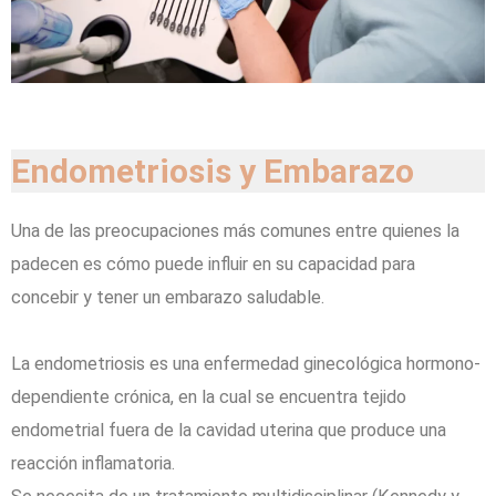
Endometriosis y Embarazo
Una de las preocupaciones más comunes entre quienes la
padecen es cómo puede influir en su capacidad para
concebir y tener un embarazo saludable.
La endometriosis es una enfermedad ginecológica hormono-
dependiente crónica, en la cual se encuentra tejido
endometrial fuera de la cavidad uterina que produce una
reacción inflamatoria.