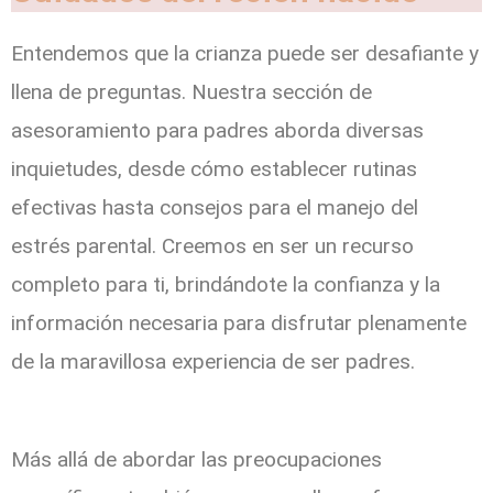
Entendemos que la crianza puede ser desafiante y
llena de preguntas. Nuestra sección de
asesoramiento para padres aborda diversas
inquietudes, desde cómo establecer rutinas
efectivas hasta consejos para el manejo del
estrés parental. Creemos en ser un recurso
completo para ti, brindándote la confianza y la
información necesaria para disfrutar plenamente
de la maravillosa experiencia de ser padres.
Más allá de abordar las preocupaciones