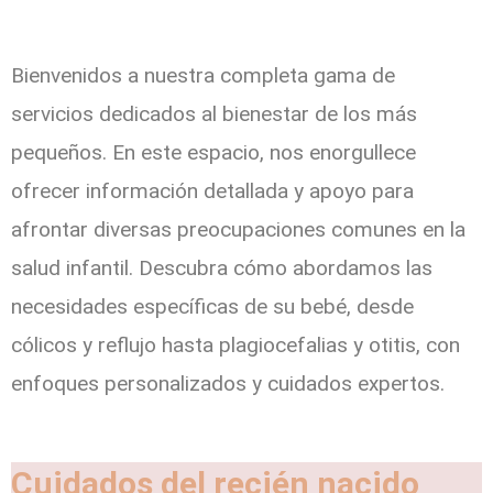
Bienvenidos a nuestra completa gama de
servicios dedicados al bienestar de los más
pequeños.
En este espacio, nos enorgullece
ofrecer información detallada y apoyo para
afrontar diversas preocupaciones comunes en la
salud infantil.
Descubra cómo abordamos las
necesidades específicas de su bebé, desde
cólicos y reflujo hasta plagiocefalias y otitis, con
enfoques personalizados y cuidados expertos.
Cuidados del recién nacido