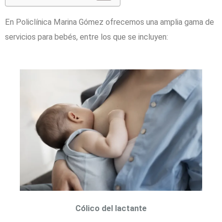
En Policlínica Marina Gómez ofrecemos una amplia gama de
servicios para bebés, entre los que se incluyen:
Cólico del lactante