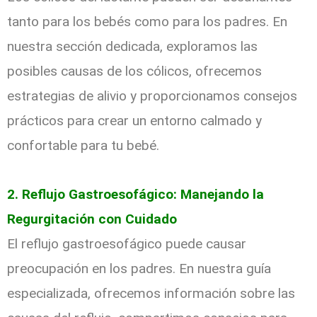
tanto para los bebés como para los padres. En
nuestra sección dedicada, exploramos las
posibles causas de los cólicos, ofrecemos
estrategias de alivio y proporcionamos consejos
prácticos para crear un entorno calmado y
confortable para tu bebé.
2. Reflujo Gastroesofágico: Manejando la
Regurgitación con Cuidado
El reflujo gastroesofágico puede causar
preocupación en los padres. En nuestra guía
especializada, ofrecemos información sobre las