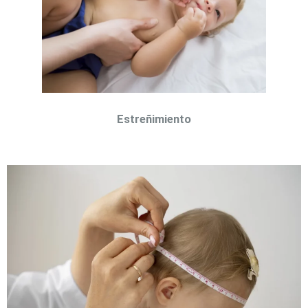
Estreñimiento