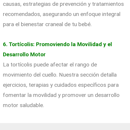
causas, estrategias de prevención y tratamientos
recomendados, asegurando un enfoque integral
para el bienestar craneal de tu bebé.
6. Tortícolis: Promoviendo la Movilidad y el
Desarrollo Motor
La tortícolis puede afectar el rango de
movimiento del cuello. Nuestra sección detalla
ejercicios, terapias y cuidados específicos para
fomentar la movilidad y promover un desarrollo
motor saludable.