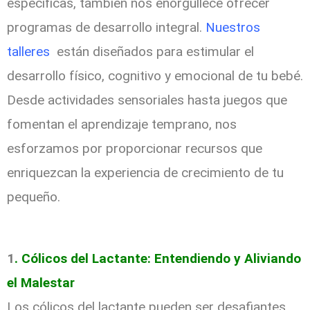
específicas, también nos enorgullece ofrecer
programas de desarrollo integral.
Nuestros
talleres
están diseñados para estimular el
desarrollo físico, cognitivo y emocional de tu bebé.
Desde actividades sensoriales hasta juegos que
fomentan el aprendizaje temprano, nos
esforzamos por proporcionar recursos que
enriquezcan la experiencia de crecimiento de tu
pequeño.
1
. Cólicos del Lactante: Entendiendo y Aliviando
el Malestar
Los cólicos del lactante pueden ser desafiantes