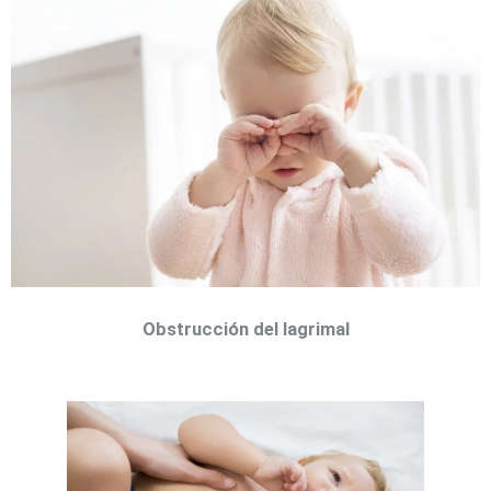
Obstrucción del lagrimal