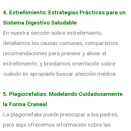
4. Estreñimiento: Estrategias Prácticas para un
Sistema Digestivo Saludable
En nuestra sección sobre estreñimiento,
detallamos las causas comunes, compartimos
recomendaciones para prevenir y aliviar el
estreñimiento, y brindamos orientación sobre
cuándo es apropiado buscar atención médica.
5. Plagiocefalias: Modelando Cuidadosamente
la Forma Craneal
La plagiocefalia puede preocupar a los padres,
pero aquí ofrecemos información sobre las