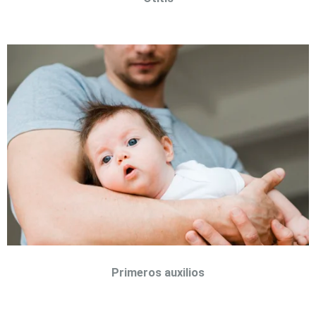
Primeros auxilios