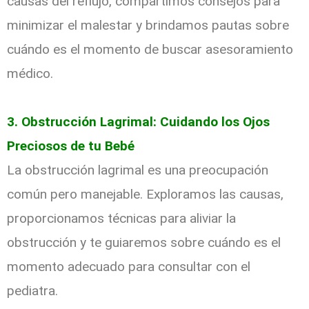
causas del reflujo, compartimos consejos para
minimizar el malestar y brindamos pautas sobre
cuándo es el momento de buscar asesoramiento
médico.
3. Obstrucción Lagrimal: Cuidando los Ojos
Preciosos de tu Bebé
La obstrucción lagrimal es una preocupación
común pero manejable. Exploramos las causas,
proporcionamos técnicas para aliviar la
obstrucción y te guiaremos sobre cuándo es el
momento adecuado para consultar con el
pediatra.