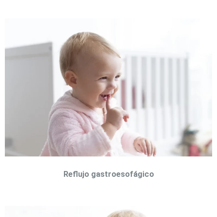
Reflujo gastroesofágico