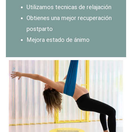
Utilizamos tecnicas de relajación
Obtienes una mejor recuperación
postparto
Mejora estado de ánimo