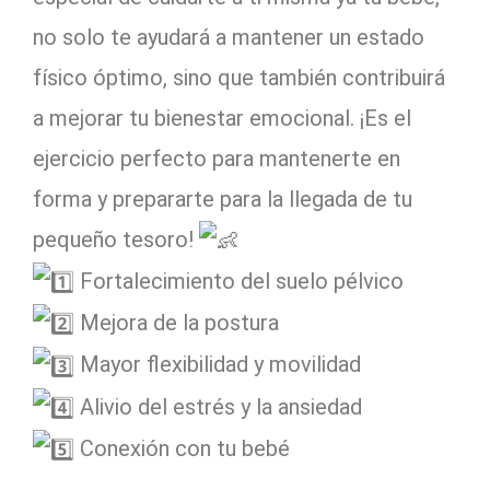
no solo te ayudará a mantener un estado
físico óptimo, sino que también contribuirá
a mejorar tu bienestar emocional. ¡Es el
ejercicio perfecto para mantenerte en
forma y prepararte para la llegada de tu
pequeño tesoro!
Fortalecimiento del suelo pélvico
Mejora de la postura
Mayor flexibilidad y movilidad
Alivio del estrés y la ansiedad
Conexión con tu bebé