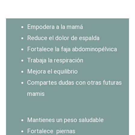
Empodera a la mamá
Reduce el dolor de espalda
Fortalece la faja abdominopélvica
Trabaja la respiración
Mejora el equilibrio
Compartes dudas con otras futuras
mamis
Mantienes un peso saludable
Fortalece piernas