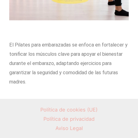
El Pilates para embarazadas se enfoca en fortalecer y
tonificar los músculos clave para apoyar el bienestar
durante el embarazo, adaptando ejercicios para
garantizar la seguridad y comodidad de las futuras
madres.
Política de cookies (UE)
Política de privacidad
Aviso Legal