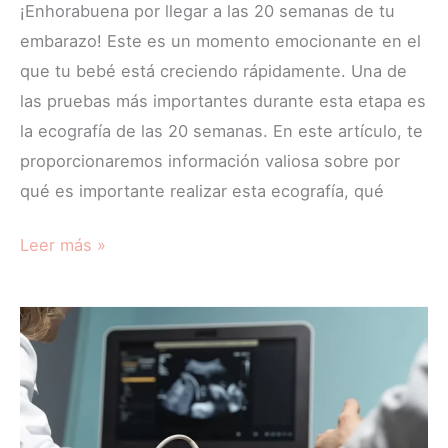
¡Enhorabuena por llegar a las 20 semanas de tu
embarazo! Este es un momento emocionante en el
que tu bebé está creciendo rápidamente. Una de
las pruebas más importantes durante esta etapa es
la ecografía de las 20 semanas. En este artículo, te
proporcionaremos información valiosa sobre por
qué es importante realizar esta ecografía, qué
Leer más »
Embarazo
12
semanas