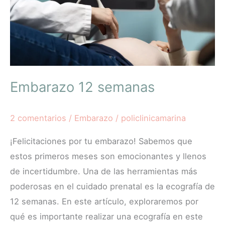
Embarazo 12 semanas
2 comentarios
/
Embarazo
/
policlinicamarina
¡Felicitaciones por tu embarazo! Sabemos que
estos primeros meses son emocionantes y llenos
de incertidumbre. Una de las herramientas más
poderosas en el cuidado prenatal es la ecografía de
12 semanas. En este artículo, exploraremos por
qué es importante realizar una ecografía en este