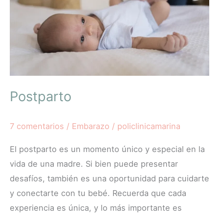
Postparto
7 comentarios
/
Embarazo
/
policlinicamarina
El postparto es un momento único y especial en la
vida de una madre. Si bien puede presentar
desafíos, también es una oportunidad para cuidarte
y conectarte con tu bebé. Recuerda que cada
experiencia es única, y lo más importante es