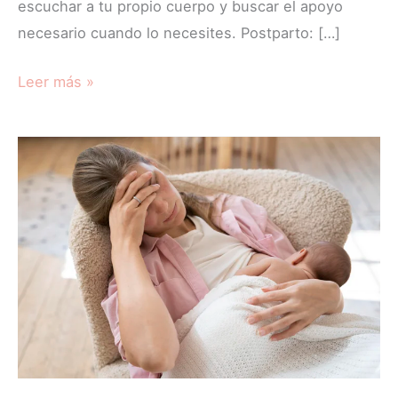
escuchar a tu propio cuerpo y buscar el apoyo
necesario cuando lo necesites. Postparto: […]
Leer más »
Depresión
postparto