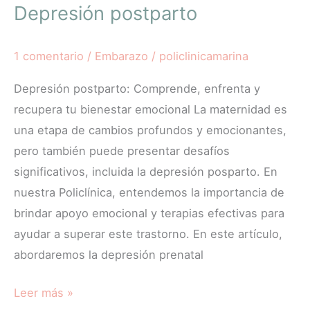
Depresión postparto
1 comentario
/
Embarazo
/
policlinicamarina
Depresión postparto: Comprende, enfrenta y
recupera tu bienestar emocional La maternidad es
una etapa de cambios profundos y emocionantes,
pero también puede presentar desafíos
significativos, incluida la depresión posparto. En
nuestra Policlínica, entendemos la importancia de
brindar apoyo emocional y terapias efectivas para
ayudar a superar este trastorno. En este artículo,
abordaremos la depresión prenatal
Leer más »