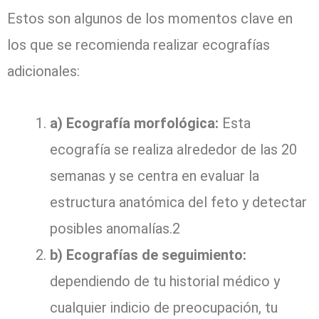
Estos son algunos de los momentos clave en
los que se recomienda realizar ecografías
adicionales:
a) Ecografía morfológica:
Esta
ecografía se realiza alrededor de las 20
semanas y se centra en evaluar la
estructura anatómica del feto y detectar
posibles anomalías.2
b) Ecografías de seguimiento:
dependiendo de tu historial médico y
cualquier indicio de preocupación, tu