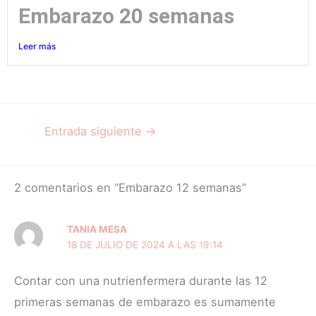
Embarazo 20 semanas
Leer más
Entrada siguiente
→
2 comentarios en “Embarazo 12 semanas”
TANIA MESA
18 DE JULIO DE 2024 A LAS 19:14
Contar con una nutrienfermera durante las 12
primeras semanas de embarazo es sumamente