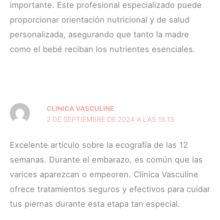
importante. Este profesional especializado puede
proporcionar orientación nutricional y de salud
personalizada, asegurando que tanto la madre
como el bebé reciban los nutrientes esenciales.
CLINICA VASCULINE
2 DE SEPTIEMBRE DE 2024 A LAS 15:13
Excelente artículo sobre la ecografía de las 12
semanas. Durante el embarazo, es común que las
varices aparezcan o empeoren. Clínica Vasculine
ofrece tratamientos seguros y efectivos para cuidar
tus piernas durante esta etapa tan especial.