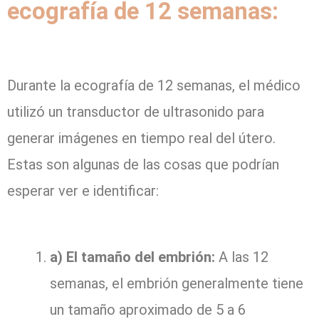
ecografía de 12 semanas:
Durante la ecografía de 12 semanas, el médico
utilizó un transductor de ultrasonido para
generar imágenes en tiempo real del útero.
Estas son algunas de las cosas que podrían
esperar ver e identificar:
a) El tamaño del embrión:
A las 12
semanas, el embrión generalmente tiene
un tamaño aproximado de 5 a 6