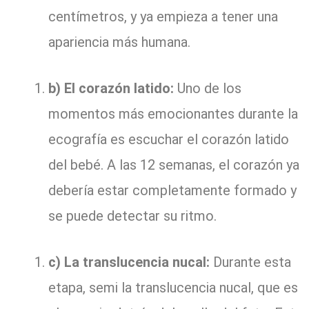
centímetros, y ya empieza a tener una
apariencia más humana.
b) El corazón latido:
Uno de los
momentos más emocionantes durante la
ecografía es escuchar el corazón latido
del bebé. A las 12 semanas, el corazón ya
debería estar completamente formado y
se puede detectar su ritmo.
c) La translucencia nucal:
Durante esta
etapa, semi la translucencia nucal, que es