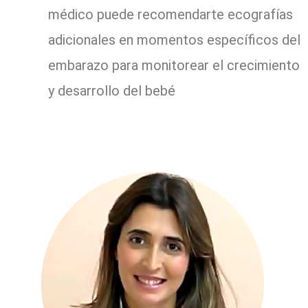
médico puede recomendarte ecografías
adicionales en momentos específicos del
embarazo para monitorear el crecimiento
y desarrollo del bebé