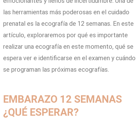
emocionantes y llenos de incertidumbre. Una de
las herramientas más poderosas en el cuidado
prenatal es la ecografía de 12 semanas. En este
artículo, exploraremos por qué es importante
realizar una ecografía en este momento, qué se
espera ver e identificarse en el examen y cuándo
se programan las próximas ecografías.
EMBARAZO 12 SEMANAS
¿QUÉ ESPERAR?