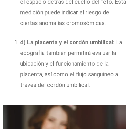
el espacio detrás del cuello del feto. Esta
medición puede indicar el riesgo de
ciertas anomalías cromosómicas.
d) La placenta y el cordón umbilical:
La
ecografía también permitirá evaluar la
ubicación y el funcionamiento de la
placenta, así como el flujo sanguíneo a
través del cordón umbilical.