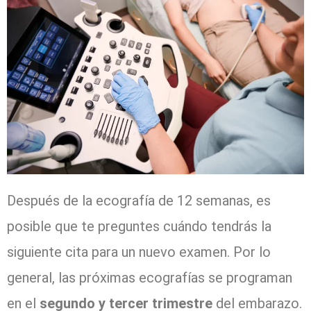
Después de la ecografía de 12 semanas, es
posible que te preguntes cuándo tendrás la
siguiente cita para un nuevo examen. Por lo
general, las próximas ecografías se programan
en el
segundo y tercer trimestre
del embarazo.