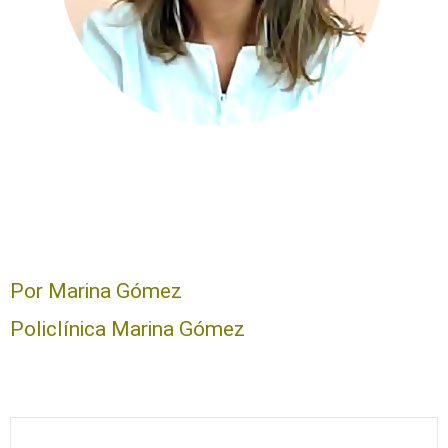
Por Marina Gómez
Policlínica Marina Gómez