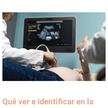
Qué ver e identificar en la