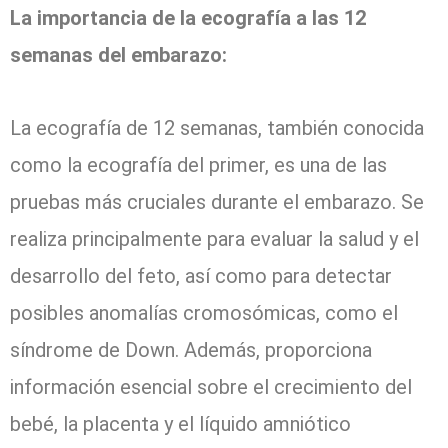
La importancia de la ecografía a las 12
semanas del embarazo:
La ecografía de 12 semanas, también conocida
como la ecografía del primer, es una de las
pruebas más cruciales durante el embarazo. Se
realiza principalmente para evaluar la salud y el
desarrollo del feto, así como para detectar
posibles anomalías cromosómicas, como el
síndrome de Down. Además, proporciona
información esencial sobre el crecimiento del
bebé, la placenta y el líquido amniótico