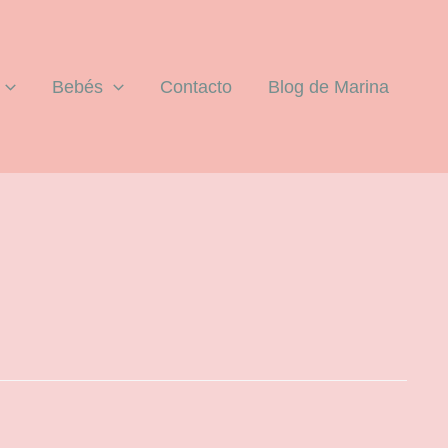
Bebés
Contacto
Blog de Marina